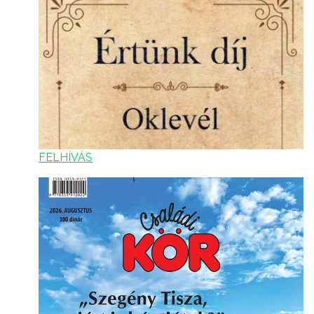
FELHÍVÁS