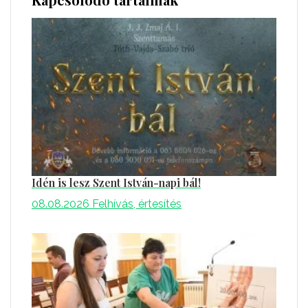
Idén is lesz Szent István-napi bál!
08.08.2026
Felhívás, értesítés