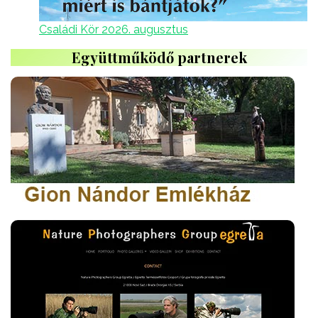
Családi Kör 2026. augusztus
Együttműködő partnerek