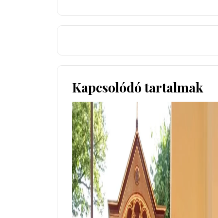
Kapcsolódó tartalmak