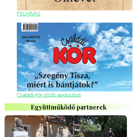
FELHÍVÁS
Családi Kör 2026. augusztus
Együttműködő partnerek