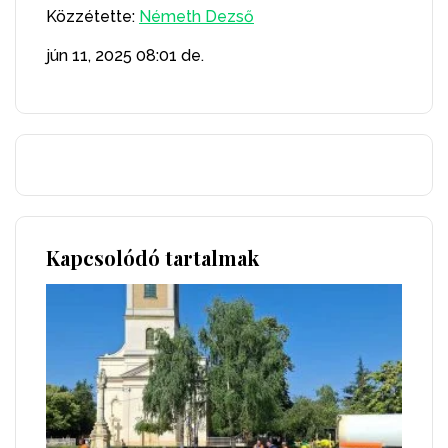
Közzétette:
Németh Dezső
jún 11, 2025
08:01 de.
Kapcsolódó tartalmak