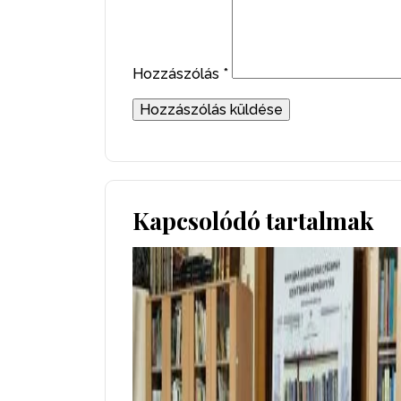
Hozzászólás
*
Kapcsolódó tartalmak