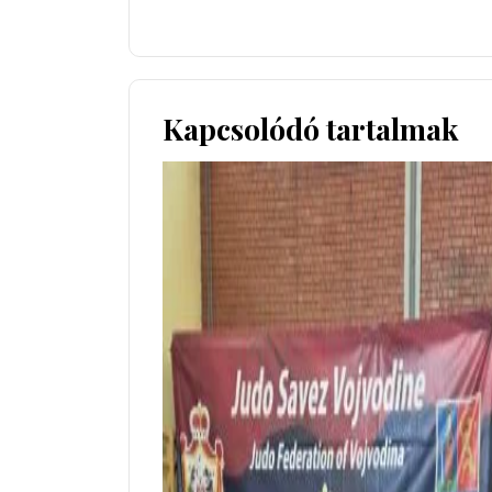
Kapcsolódó tartalmak