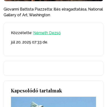
Giovanni Battista Piazzetta: Illés elragadtatása, National
Gallery of Art, Washington
Közzétette:
Németh Dezső
júl 20, 2025
07:33 de.
Kapcsolódó tartalmak