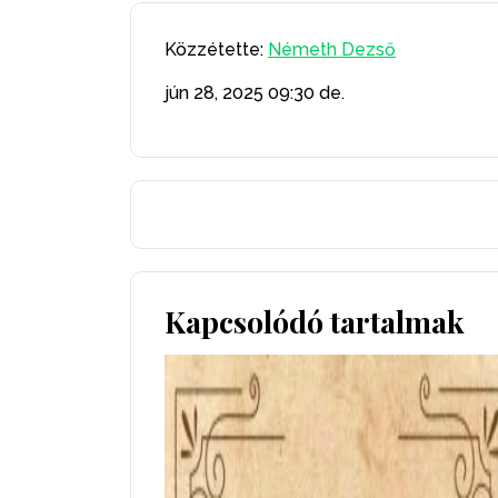
Közzétette:
Németh Dezső
jún 28, 2025
09:30 de.
Kapcsolódó tartalmak