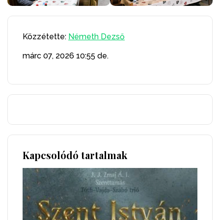
Közzétette:
Németh Dezső
márc 07, 2026
10:55 de.
Kapcsolódó tartalmak