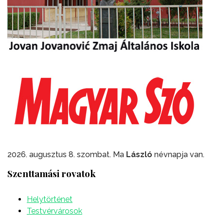
2026. augusztus 8. szombat. Ma
László
névnapja van.
Szenttamási rovatok
Helytörténet
Testvérvárosok