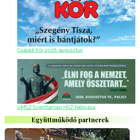
Családi Kör 2026. augusztus
VMSZ Szenttamási HSZ felhívása
Együttműködő partnerek