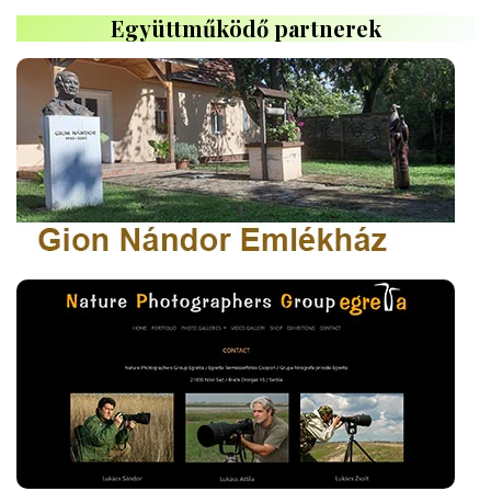
Együttműködő partnerek