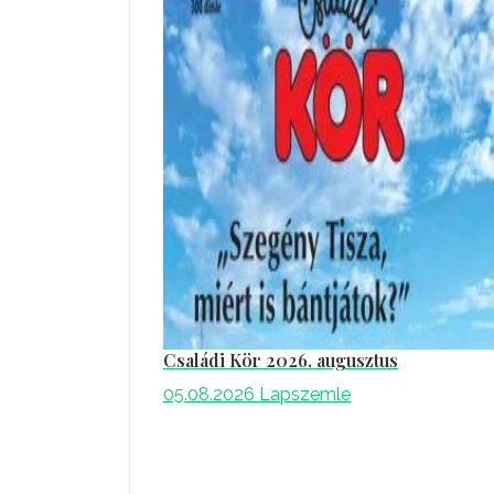
Családi Kör 2026. augusztus
05.08.2026
Lapszemle