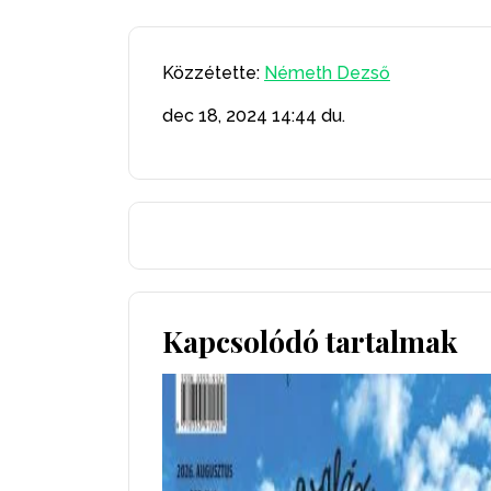
Közzétette:
Németh Dezső
dec 18, 2024
14:44 du.
Kapcsolódó tartalmak