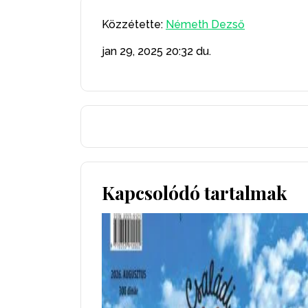
Közzétette:
Németh Dezső
jan 29, 2025
20:32 du.
Kapcsolódó tartalmak