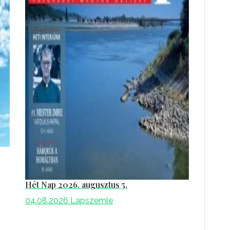
Hét Nap 2026. augusztus 5.
04.08.2026
Lapszemle