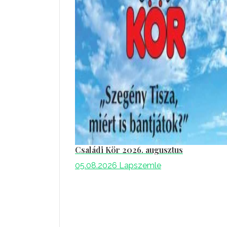
Családi Kör 2026. augusztus
05.08.2026
Lapszemle