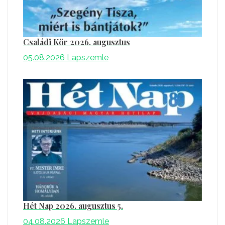
Családi Kör 2026. augusztus
05.08.2026
Lapszemle
Hét Nap 2026. augusztus 5.
04.08.2026
Lapszemle