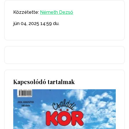
Közzétette:
Németh Dezső
jún 04, 2025
14:59 du.
Kapcsolódó tartalmak