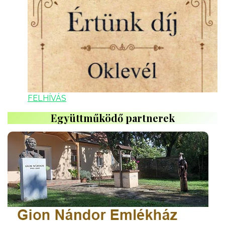
FELHÍVÁS
Együttműködő partnerek