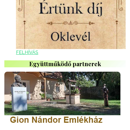
FELHÍVÁS
Együttműködő partnerek