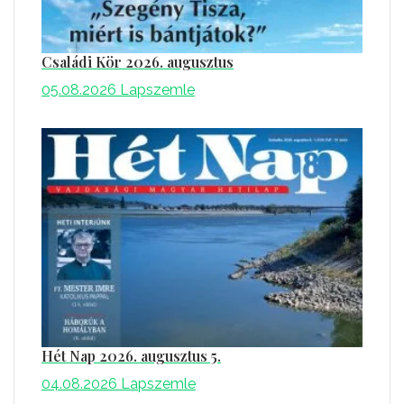
Családi Kör 2026. augusztus
05.08.2026
Lapszemle
Hét Nap 2026. augusztus 5.
04.08.2026
Lapszemle