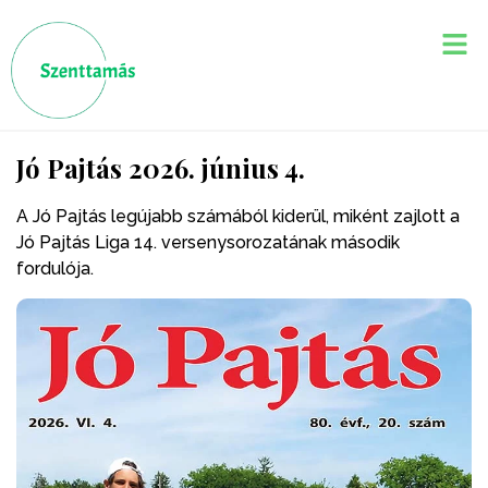
Jó Pajtás 2026. június 4.
A Jó Pajtás legújabb számából kiderül, miként zajlott a
Jó Pajtás Liga 14. versenysorozatának második
fordulója.