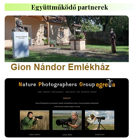
Együttműködő partnerek