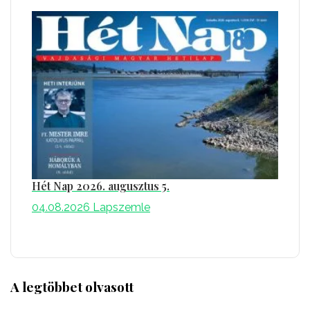
Hét Nap 2026. augusztus 5.
04.08.2026
Lapszemle
A legtöbbet olvasott