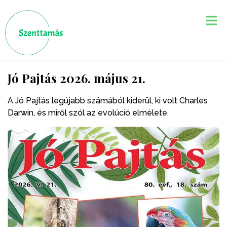
Jó Pajtás 2026. május 21.
A Jó Pajtás legújabb számából kiderül, ki volt Charles
Darwin, és miről szól az evolúció elmélete.