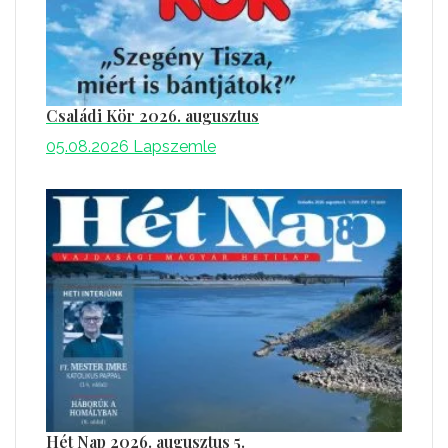
Családi Kör 2026. augusztus
05.08.2026
Lapszemle
Hét Nap 2026. augusztus 5.