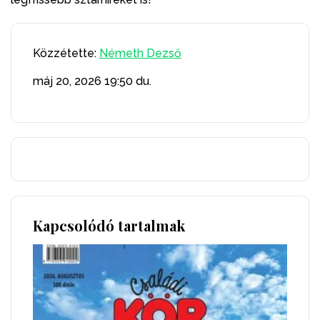
Közzétette:
Németh Dezső
máj 20, 2026
19:50 du.
Kapcsolódó tartalmak