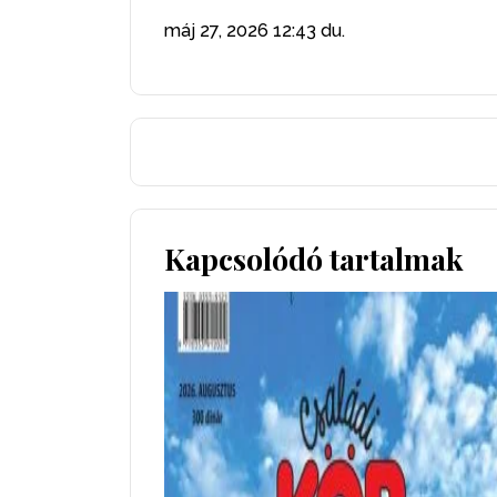
máj 27, 2026
12:43 du.
Kapcsolódó tartalmak