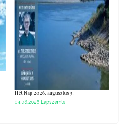
Hét Nap 2026. augusztus 5.
04.08.2026
Lapszemle