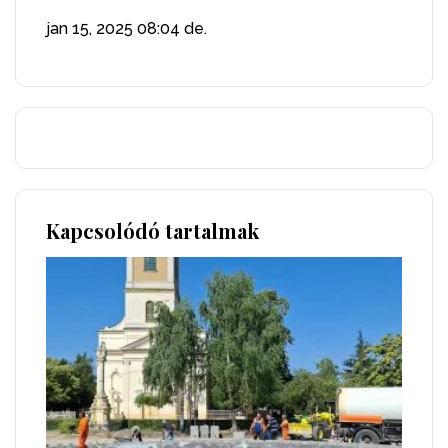
jan 15, 2025
08:04 de.
Kapcsolódó tartalmak