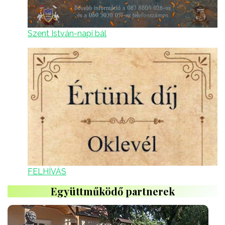
Szent István-napi bál
FELHÍVÁS
Együttműködő partnerek