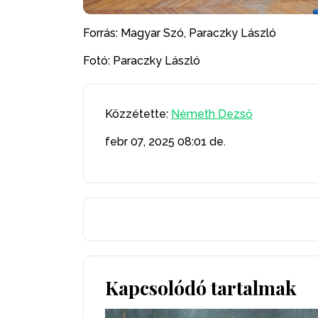
Forrás: Magyar Szó, Paraczky László
Fotó: Paraczky László
Közzétette:
Németh Dezső
febr 07, 2025
08:01 de.
Kapcsolódó tartalmak