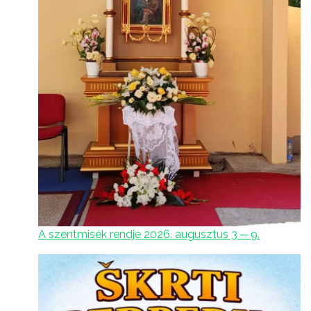
A szentmisék rendje 2026. augusztus 3 ─ 9.