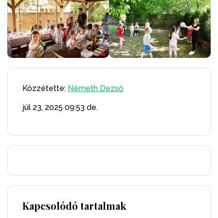
Közzétette:
Németh Dezső
júl 23, 2025
09:53 de.
Kapcsolódó tartalmak