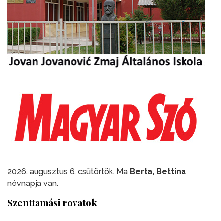
2026. augusztus 6. csütörtök. Ma
Berta, Bettina
névnapja van.
Szenttamási rovatok