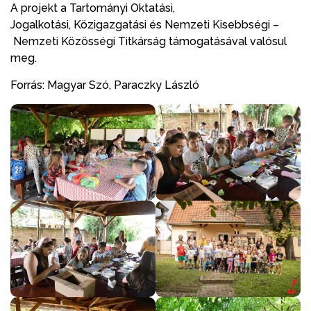
A projekt a Tartományi Oktatási,
Jogalkotási, Közigazgatási és Nemzeti Kisebbségi –
Nemzeti Közösségi Titkárság támogatásával valósul
meg.
Forrás: Magyar Szó, Paraczky László