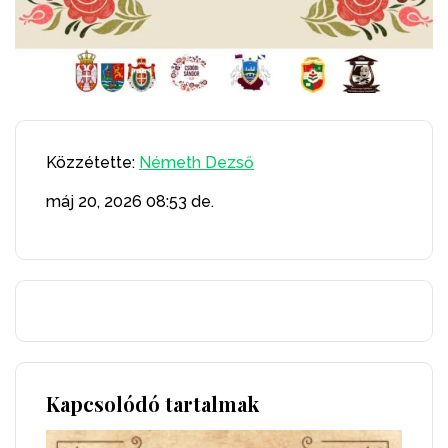
Közzétette:
Németh Dezső
máj 20, 2026
08:53 de.
Kapcsolódó tartalmak