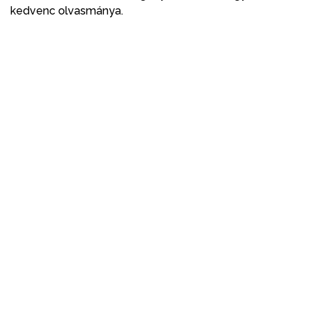
kedvenc olvasmánya.