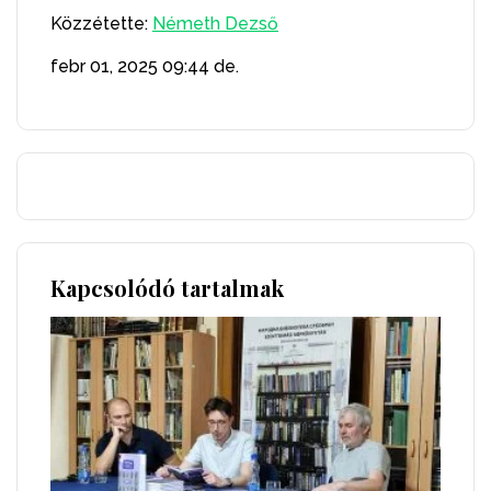
Közzétette:
Németh Dezső
febr 01, 2025
09:44 de.
Kapcsolódó tartalmak