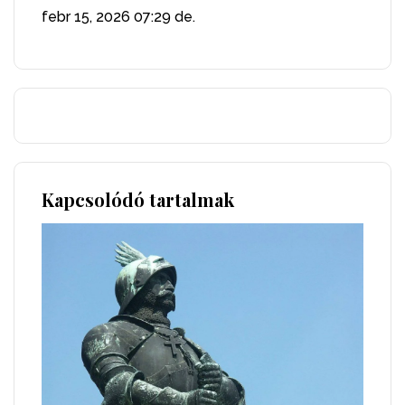
febr 15, 2026
07:29 de.
Kapcsolódó tartalmak