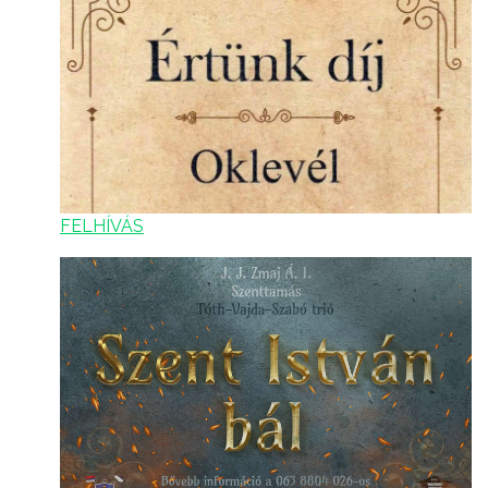
FELHÍVÁS