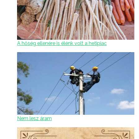
A hőség ellenére is élénk volt a hetipiac
Nem lesz áram