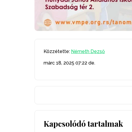
Közzétette:
Németh Dezső
márc 18, 2025
07:22 de.
Kapcsolódó tartalmak