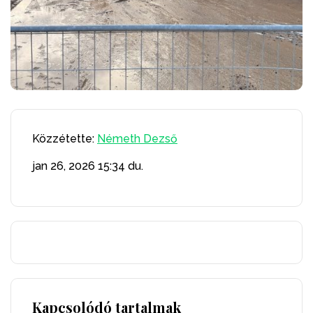
Közzétette:
Németh Dezső
jan 26, 2026
15:34 du.
Kapcsolódó tartalmak