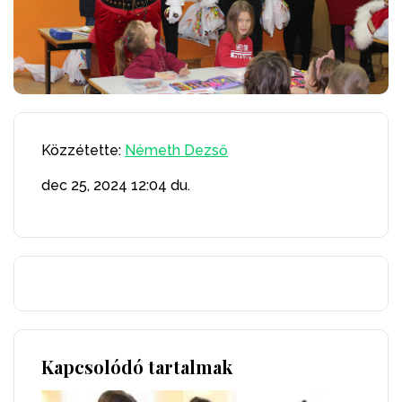
Közzétette:
Németh Dezső
dec 25, 2024
12:04 du.
Kapcsolódó tartalmak