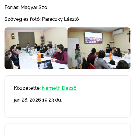
Forrás: Magyar Szó
Szöveg és fotó: Paraczky László
Közzétette:
Németh Dezső
jan 28, 2026
19:23 du.