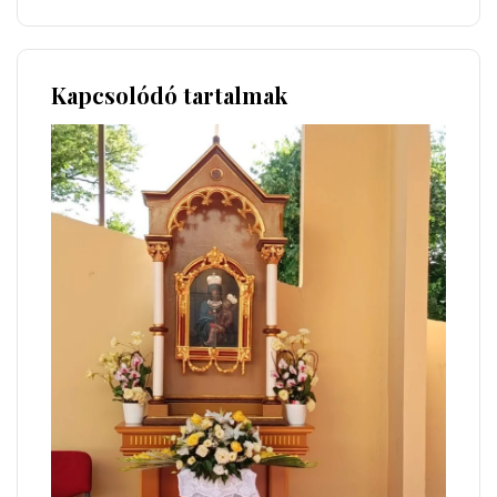
Kapcsolódó tartalmak