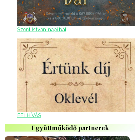
Szent István-napi bál
FELHÍVÁS
Együttműködő partnerek