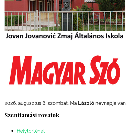
2026. augusztus 8. szombat. Ma
László
névnapja van.
Szenttamási rovatok
Helytörténet