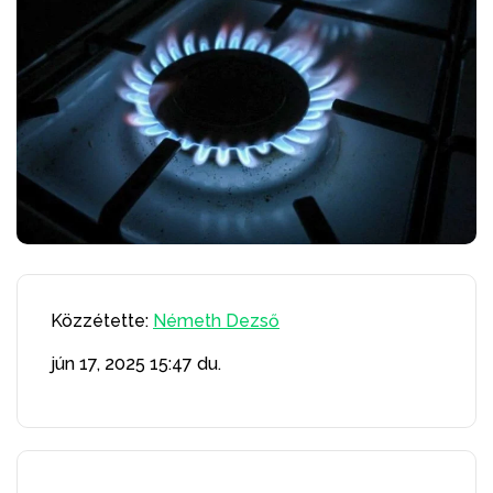
Közzétette:
Németh Dezső
jún 17, 2025
15:47 du.