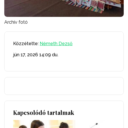
Archív fotó
Közzétette:
Németh Dezső
jún 17, 2026
14:09 du.
Kapcsolódó tartalmak