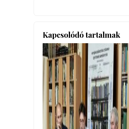
Kapcsolódó tartalmak