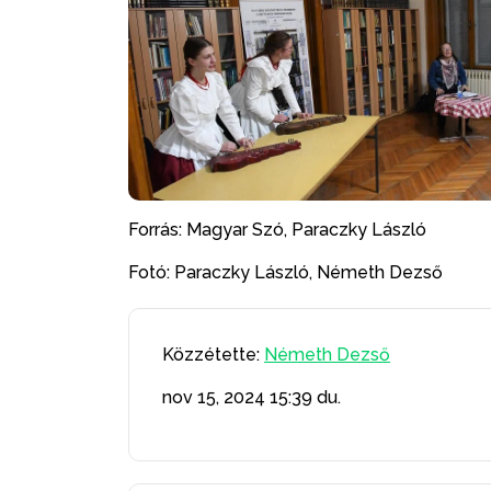
Forrás: Magyar Szó, Paraczky László
Fotó: Paraczky László, Németh Dezső
Közzétette:
Németh Dezső
nov 15, 2024
15:39 du.