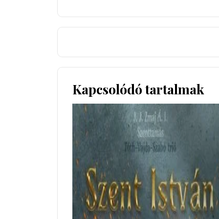
Kapcsolódó tartalmak