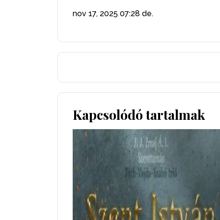
nov 17, 2025
07:28 de.
Kapcsolódó tartalmak