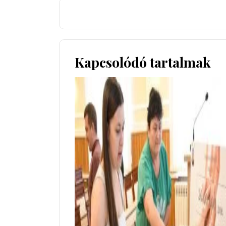
Kapcsolódó tartalmak