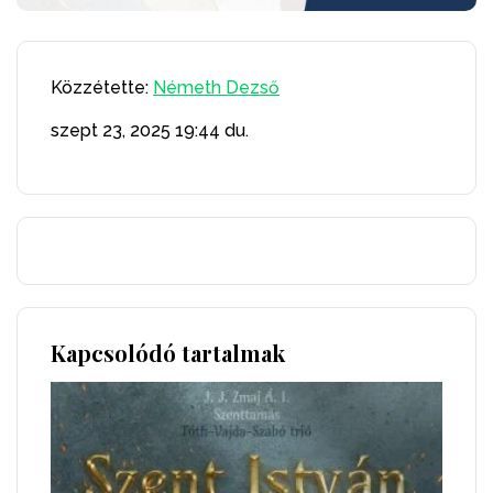
Közzétette:
Németh Dezső
szept 23, 2025
19:44 du.
Kapcsolódó tartalmak