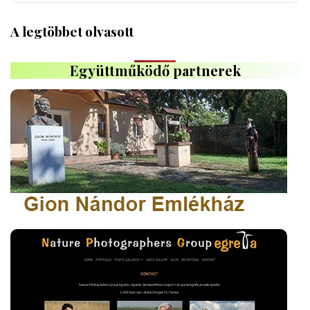
A legtöbbet olvasott
Együttműködő partnerek