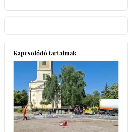
Kapcsolódó tartalmak