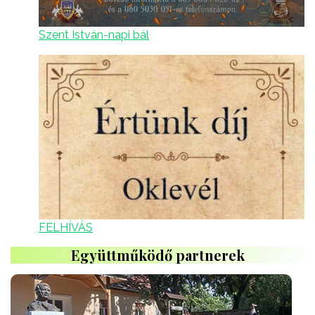
Szent István-napi bál
FELHÍVÁS
Együttműködő partnerek