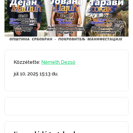
Közzétette:
Németh Dezső
júl 10, 2025
15:13 du.