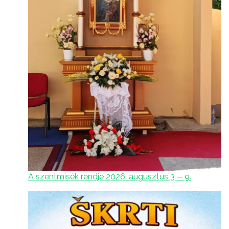
A szentmisék rendje 2026. augusztus 3 ─ 9.