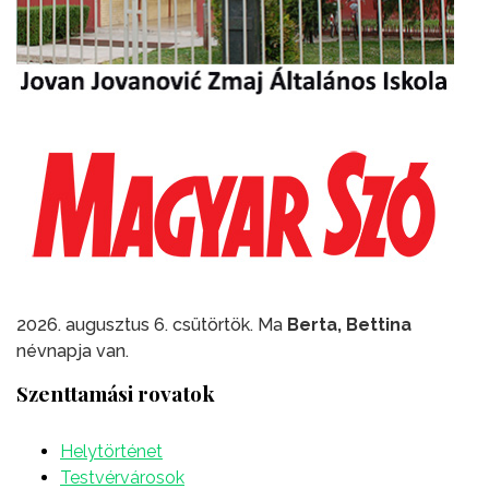
2026. augusztus 6. csütörtök. Ma
Berta, Bettina
névnapja van.
Szenttamási rovatok
Helytörténet
Testvérvárosok