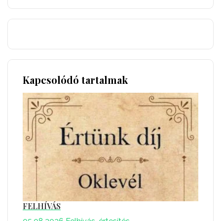
Kapcsolódó tartalmak
FELHÍVÁS