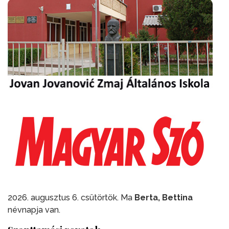
2026. augusztus 6. csütörtök. Ma
Berta, Bettina
névnapja van.