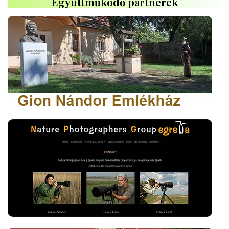
Együttműködő partnerek