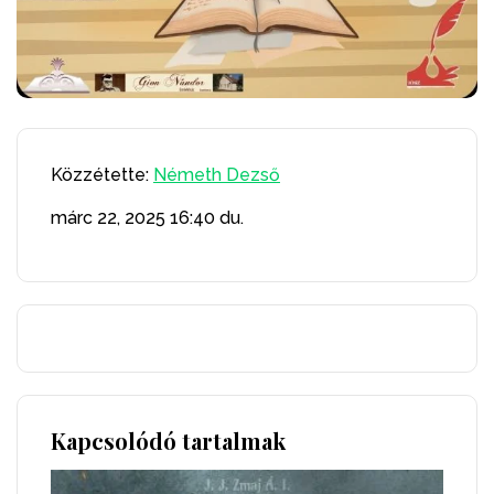
Közzétette:
Németh Dezső
márc 22, 2025
16:40 du.
Kapcsolódó tartalmak