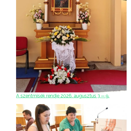
A szentmisék rendje 2026. augusztus 3 ─ 9.