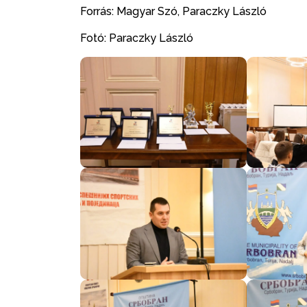
Forrás: Magyar Szó, Paraczky László
Fotó: Paraczky László