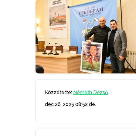
Közzétette:
Németh Dezső
dec 26, 2025
08:52 de.