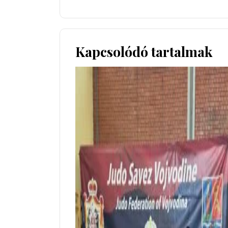
Kapcsolódó tartalmak