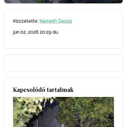
Közzétette:
Németh Dezső
jún 02, 2026
20:29 du.
Kapcsolódó tartalmak