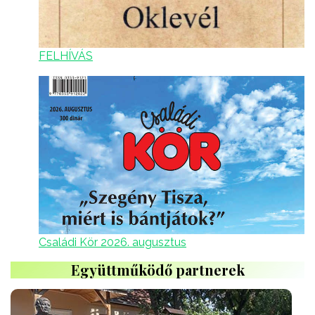
FELHÍVÁS
Családi Kör 2026. augusztus
Együttműködő partnerek