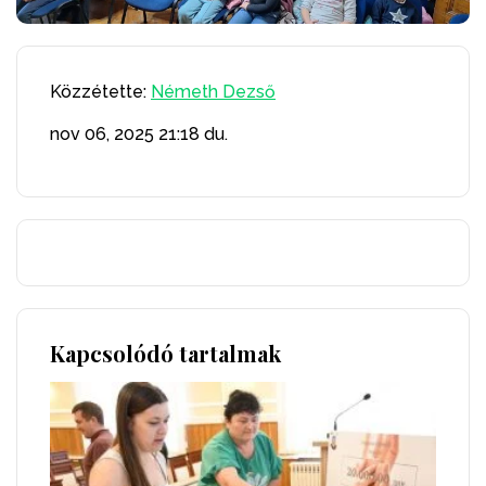
Közzétette:
Németh Dezső
nov 06, 2025
21:18 du.
Kapcsolódó tartalmak