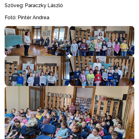
Szöveg: Paraczky László
Fotó: Pintér Andrea