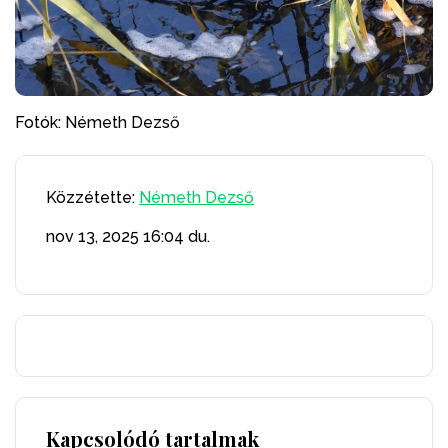
Fotók: Németh Dezső
Közzétette:
Németh Dezső
nov 13, 2025
16:04 du.
Kapcsolódó tartalmak