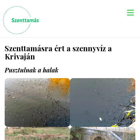
Szenttamásra ért a szennyvíz a
Krivaján
Pusztulnak a halak