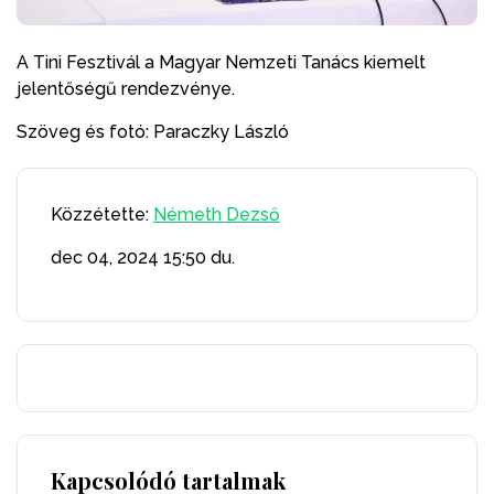
A Tini Fesztivál a Magyar Nemzeti Tanács kiemelt
jelentőségű rendezvénye.
Szöveg és fotó: Paraczky László
Közzétette:
Németh Dezső
dec 04, 2024
15:50 du.
Kapcsolódó tartalmak