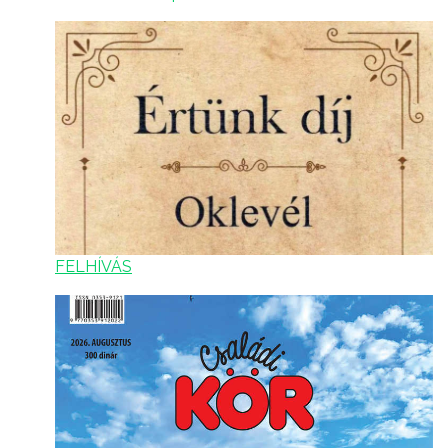
FELHÍVÁS