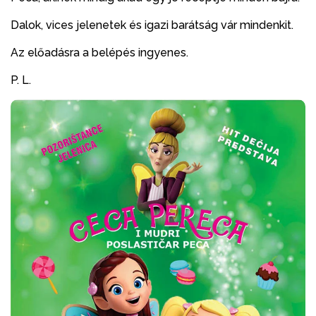
Dalok, vices jelenetek és igazi barátság vár mindenkit.
Az előadásra a belépés ingyenes.
P. L.