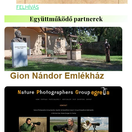
FELHÍVÁS
Együttműködő partnerek