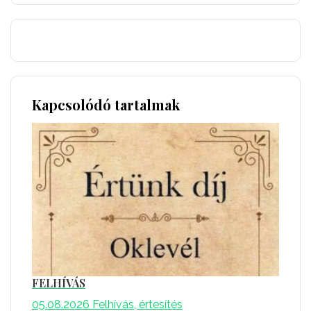
Kapcsolódó tartalmak
FELHÍVÁS
05.08.2026
Felhívás, értesítés