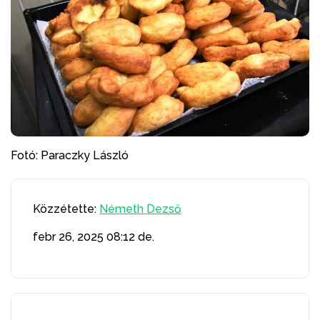
Fotó: Paraczky László
Közzétette:
Németh Dezső
febr 26, 2025
08:12 de.