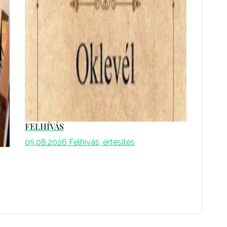
FELHÍVÁS
05.08.2026
Felhívás, értesítés