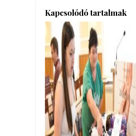
Kapcsolódó tartalmak