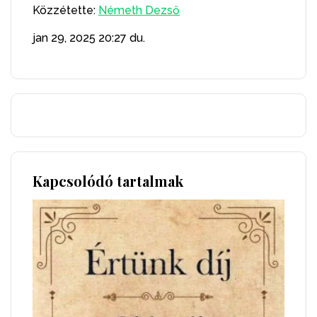
Közzétette:
Németh Dezső
jan 29, 2025
20:27 du.
Kapcsolódó tartalmak