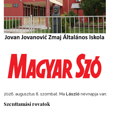
2026. augusztus 8. szombat. Ma
László
névnapja van.
Szenttamási rovatok