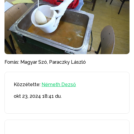
Forrás: Magyar Szó, Paraczky László
Közzétette:
Németh Dezső
okt 23, 2024
18:41 du.