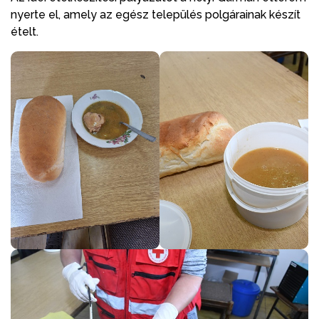
nyerte el, amely az egész település polgárainak készít
ételt.